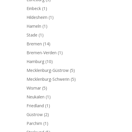
Einbeck
(1)
Hildesheim
(1)
Hameln
(1)
Stade
(1)
Bremen
(14)
Bremen-Verden
(1)
Hamburg
(10)
Mecklenburg-Güstrow
(5)
Mecklenburg-Schwerin
(5)
Wismar
(5)
Neukalen
(1)
Friedland
(1)
Güstrow
(2)
Parchim
(1)