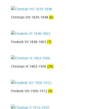
Christian VIII 1839-1848
(6)
Frederik VII 1848-1863
(7)
Christian IX 1863-1906
(29)
Frederik VIII 1906-1912
(9)