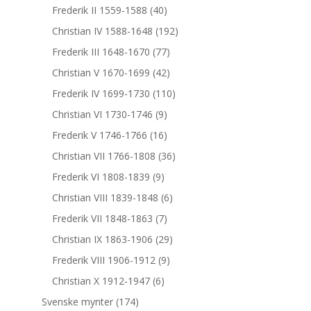
Frederik II 1559-1588
(40)
Christian IV 1588-1648
(192)
Frederik III 1648-1670
(77)
Christian V 1670-1699
(42)
Frederik IV 1699-1730
(110)
Christian VI 1730-1746
(9)
Frederik V 1746-1766
(16)
Christian VII 1766-1808
(36)
Frederik VI 1808-1839
(9)
Christian VIII 1839-1848
(6)
Frederik VII 1848-1863
(7)
Christian IX 1863-1906
(29)
Frederik VIII 1906-1912
(9)
Christian X 1912-1947
(6)
Svenske mynter
(174)