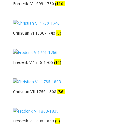
Frederik IV 1699-1730
(110)
Christian VI 1730-1746
(9)
Frederik V 1746-1766
(16)
Christian VII 1766-1808
(36)
Frederik VI 1808-1839
(9)