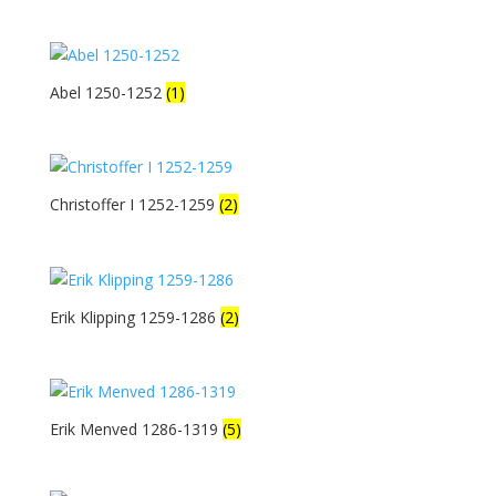
Abel 1250-1252
(1)
Christoffer I 1252-1259
(2)
Erik Klipping 1259-1286
(2)
Erik Menved 1286-1319
(5)