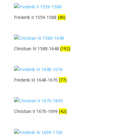
Frederik II 1559-1588
(40)
Christian IV 1588-1648
(192)
Frederik III 1648-1670
(77)
Christian V 1670-1699
(42)