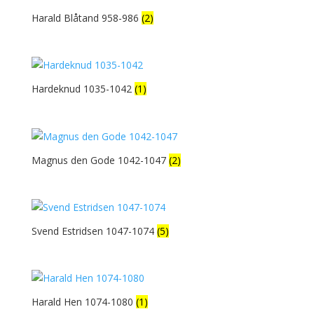
Harald Blåtand 958-986
(2)
Hardeknud 1035-1042
(1)
Magnus den Gode 1042-1047
(2)
Svend Estridsen 1047-1074
(5)
Harald Hen 1074-1080
(1)