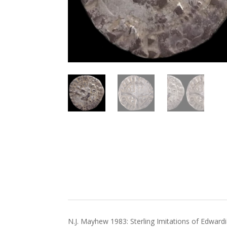
N.J. Mayhew 1983: Sterling Imitations of Edwardia