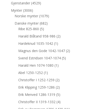
Gjenstander
(4529)
Mynter
(3006)
Norske mynter
(1079)
Danske mynter
(682)
Ribe 825-860
(5)
Harald Blåtand 958-986
(2)
Hardeknud 1035-1042
(1)
Magnus den Gode 1042-1047
(2)
Svend Estridsen 1047-1074
(5)
Harald Hen 1074-1080
(1)
Abel 1250-1252
(1)
Christoffer I 1252-1259
(2)
Erik Klipping 1259-1286
(2)
Erik Menved 1286-1319
(5)
Christoffer II 1319-1332
(4)