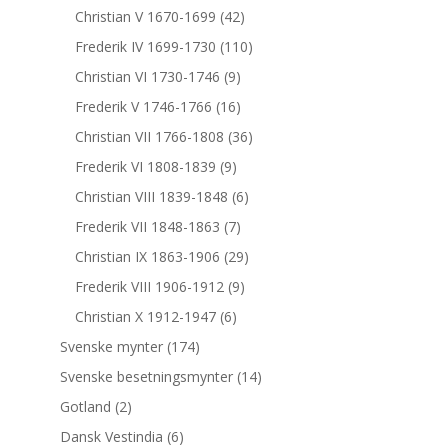
Christian V 1670-1699
(42)
Frederik IV 1699-1730
(110)
Christian VI 1730-1746
(9)
Frederik V 1746-1766
(16)
Christian VII 1766-1808
(36)
Frederik VI 1808-1839
(9)
Christian VIII 1839-1848
(6)
Frederik VII 1848-1863
(7)
Christian IX 1863-1906
(29)
Frederik VIII 1906-1912
(9)
Christian X 1912-1947
(6)
Svenske mynter
(174)
Svenske besetningsmynter
(14)
Gotland
(2)
Dansk Vestindia
(6)