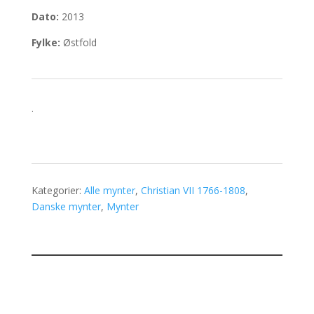
Dato:
2013
Fylke:
Østfold
.
Kategorier:
Alle mynter
,
Christian VII 1766-1808
,
Danske mynter
,
Mynter