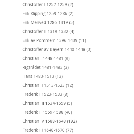
Christoffer I 1252-1259
(2)
Erik Klipping 1259-1286
(2)
Erik Menved 1286-1319
(5)
Christoffer II 1319-1332
(4)
Erik av Pommern 1396-1439
(11)
Christoffer av Bayern 1440-1448
(3)
Christian I 1448-1481
(9)
Rigsrådet 1481-1483
(3)
Hans 1483-1513
(13)
Christian II 1513-1523
(12)
Frederik I 1523-1533
(8)
Christian III 1534-1559
(5)
Frederik II 1559-1588
(40)
Christian IV 1588-1648
(192)
Frederik III 1648-1670
(77)