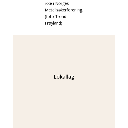
ikke i Norges
Metallsøkerforening.
(foto Trond
Frøyland)
Lokallag