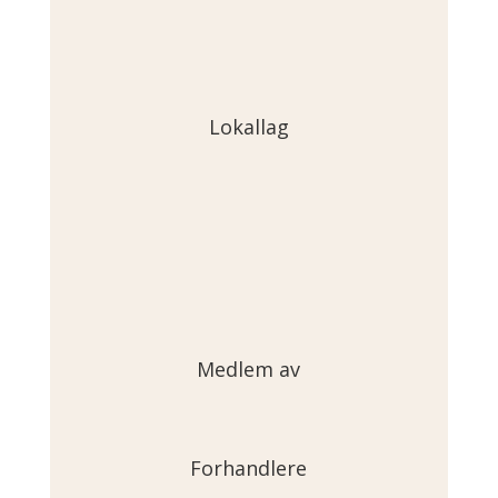
Lokallag
Medlem av
Forhandlere