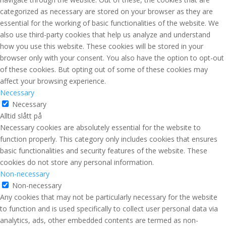
categorized as necessary are stored on your browser as they are
essential for the working of basic functionalities of the website. We
also use third-party cookies that help us analyze and understand
how you use this website. These cookies will be stored in your
browser only with your consent. You also have the option to opt-out
of these cookies. But opting out of some of these cookies may
affect your browsing experience.
Necessary
Necessary
Alltid slått på
Necessary cookies are absolutely essential for the website to
function properly. This category only includes cookies that ensures
basic functionalities and security features of the website. These
cookies do not store any personal information.
Non-necessary
Non-necessary
Any cookies that may not be particularly necessary for the website
to function and is used specifically to collect user personal data via
analytics, ads, other embedded contents are termed as non-