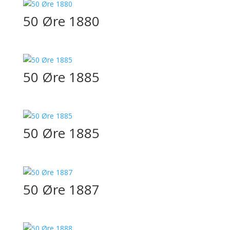
50 Øre 1880
50 Øre 1885
50 Øre 1885
50 Øre 1887