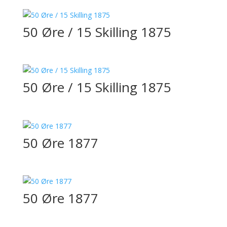
50 Øre / 15 Skilling 1875
50 Øre / 15 Skilling 1875
50 Øre 1877
50 Øre 1877