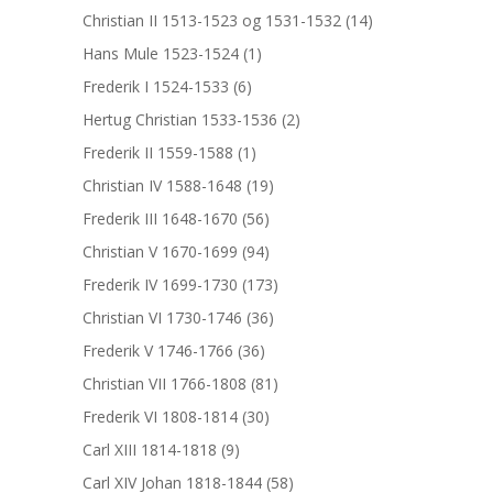
Christian II 1513-1523 og 1531-1532
(14)
Hans Mule 1523-1524
(1)
Frederik I 1524-1533
(6)
Hertug Christian 1533-1536
(2)
Frederik II 1559-1588
(1)
Christian IV 1588-1648
(19)
Frederik III 1648-1670
(56)
Christian V 1670-1699
(94)
Frederik IV 1699-1730
(173)
Christian VI 1730-1746
(36)
Frederik V 1746-1766
(36)
Christian VII 1766-1808
(81)
Frederik VI 1808-1814
(30)
Carl XIII 1814-1818
(9)
Carl XIV Johan 1818-1844
(58)