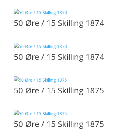
50 Øre / 15 Skilling 1874
50 Øre / 15 Skilling 1874
50 Øre / 15 Skilling 1875
50 Øre / 15 Skilling 1875