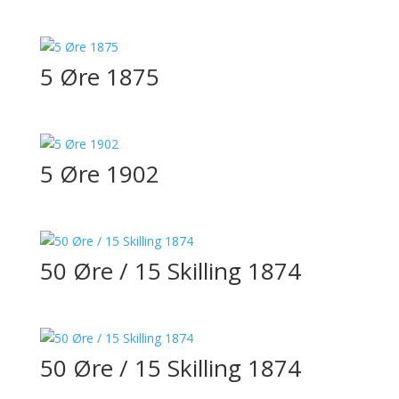
5 Øre 1875
5 Øre 1902
50 Øre / 15 Skilling 1874
50 Øre / 15 Skilling 1874