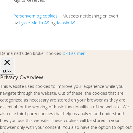
Rights Reserved.
Personvern og cookies
| Museets nettløsning er levert
av
Lykke Media AS
og
Kvasib AS
Denne nettsiden bruker cookies
Ok
Les mer
Lukk
Privacy Overview
This website uses cookies to improve your experience while you
navigate through the website. Out of these, the cookies that are
categorized as necessary are stored on your browser as they are
essential for the working of basic functionalities of the website. We
also use third-party cookies that help us analyze and understand
how you use this website. These cookies will be stored in your
browser only with your consent. You also have the option to opt-out