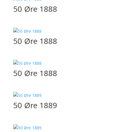
50 Øre 1888
50 Øre 1888
50 Øre 1888
50 Øre 1889