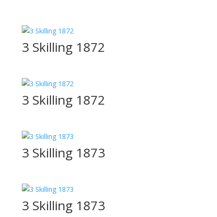
3 Skilling 1872
3 Skilling 1872
3 Skilling 1873
3 Skilling 1873