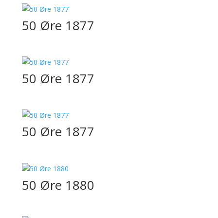
50 Øre 1877
50 Øre 1877
50 Øre 1877
50 Øre 1880