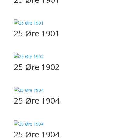
25 Øre 1901
25 Øre 1902
25 Øre 1904
25 Øre 1904