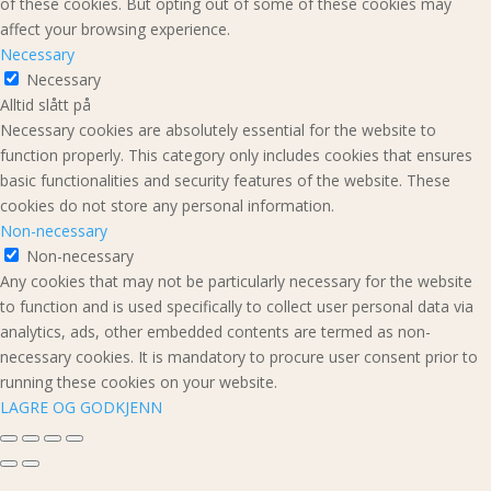
of these cookies. But opting out of some of these cookies may
affect your browsing experience.
Necessary
Necessary
Alltid slått på
Necessary cookies are absolutely essential for the website to
function properly. This category only includes cookies that ensures
basic functionalities and security features of the website. These
cookies do not store any personal information.
Non-necessary
Non-necessary
Any cookies that may not be particularly necessary for the website
to function and is used specifically to collect user personal data via
analytics, ads, other embedded contents are termed as non-
necessary cookies. It is mandatory to procure user consent prior to
running these cookies on your website.
LAGRE OG GODKJENN