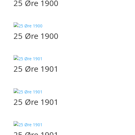
25 Øre 1900
25 Øre 1900
25 Øre 1901
25 Øre 1901
25 Øre 1901